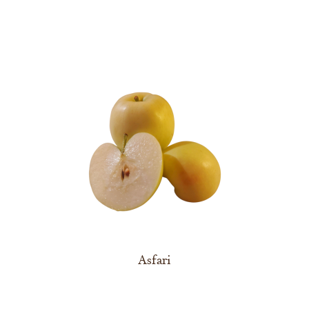
Asfari