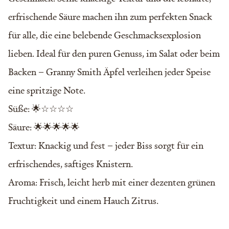
erfrischende Säure machen ihn zum perfekten Snack
für alle, die eine belebende Geschmacksexplosion
lieben. Ideal für den puren Genuss, im Salat oder beim
Backen – Granny Smith Äpfel verleihen jeder Speise
eine spritzige Note.
Süße: 🌟☆☆☆☆
Säure: 🌟🌟🌟🌟🌟
Textur: Knackig und fest – jeder Biss sorgt für ein
erfrischendes, saftiges Knistern.
Aroma: Frisch, leicht herb mit einer dezenten grünen
Fruchtigkeit und einem Hauch Zitrus.