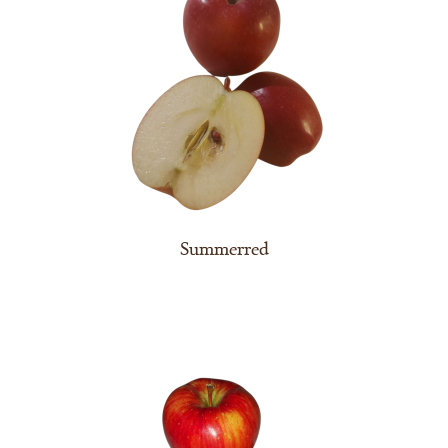
Summerred