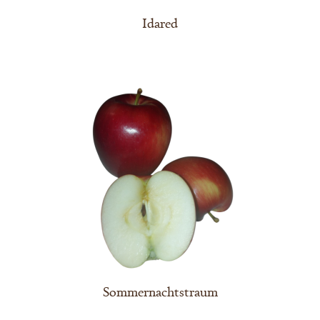
Idared
Sommernachtstraum