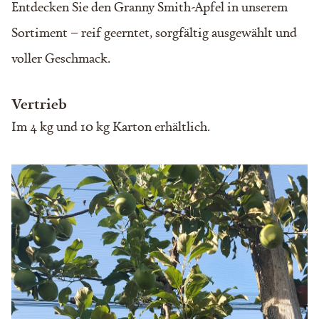
Entdecken Sie den Granny Smith-Apfel in unserem
Sortiment – reif geerntet, sorgfältig ausgewählt und
voller Geschmack.
Vertrieb
Im 4 kg und 10 kg Karton erhältlich.