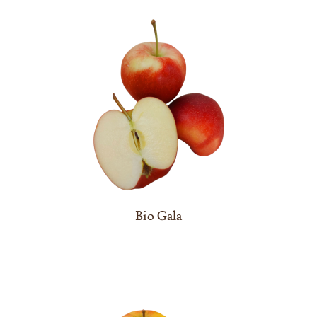
Bio Gala