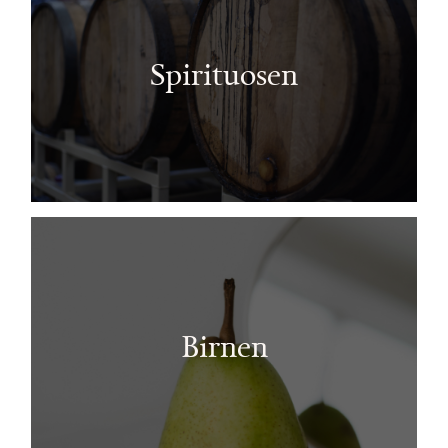
Spirituosen
Birnen