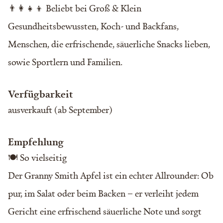
👨‍👩‍👧‍👦 Beliebt bei Groß & Klein
Gesundheitsbewussten, Koch- und Backfans,
Menschen, die erfrischende, säuerliche Snacks lieben,
sowie Sportlern und Familien.
Verfügbarkeit
ausverkauft (ab September)
Empfehlung
🍽️ So vielseitig
Der Granny Smith Apfel ist ein echter Allrounder: Ob
pur, im Salat oder beim Backen – er verleiht jedem
Gericht eine erfrischend säuerliche Note und sorgt