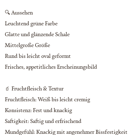
🔍 Aussehen
Leuchtend grüne Farbe
Glatte und glänzende Schale
Mittelgroße Größe
Rund bis leicht oval geformt
Frisches, appetitliches Erscheinungsbild
🧃 Fruchtfleisch & Textur
Fruchtfleisch: Weiß bis leicht cremig
Konsistenz: Fest und knackig
Saftigkeit: Saftig und erfrischend
Mundgefühl: Knackig mit angenehmer Bissfestigkeit