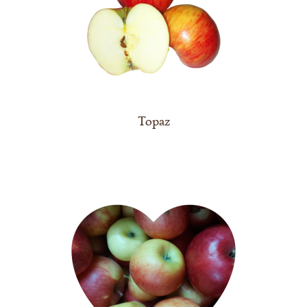
Topaz