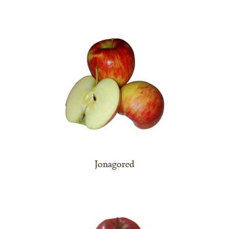
Jonagored