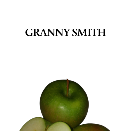
GRANNY SMITH