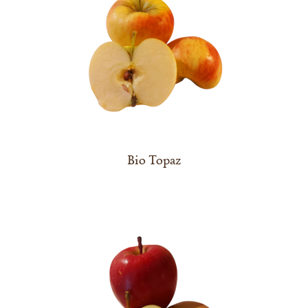
Bio Topaz