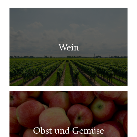
Wein
Obst und Gemüse