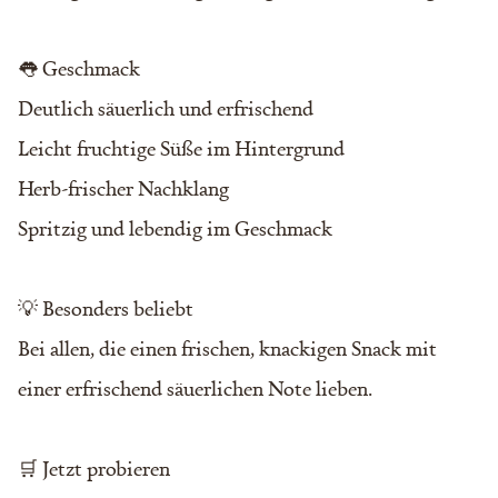
👅 Geschmack
Deutlich säuerlich und erfrischend
Leicht fruchtige Süße im Hintergrund
Herb-frischer Nachklang
Spritzig und lebendig im Geschmack
💡 Besonders beliebt
Bei allen, die einen frischen, knackigen Snack mit
einer erfrischend säuerlichen Note lieben.
🛒 Jetzt probieren