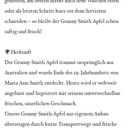
genießen, am besten direkt nach dem Waschen essen
oder als letzten Schritt kurz vor dem Servieren
schneiden – so bleibt der Granny Smith Apfel schön
saftig und frisch!
🌍 Herkunft
Der Granny Smith Apfel stammt ursprünglich aus
Australien und wurde Ende des 19. Jahrhunderts von
Maria Ann Smith entdeckt. Heute wird er weltweit
angebaut und begeistert mit seinem unverwechselbar
frischen, säuerlichen Geschmack.
Unsere Granny Smith-Äpfel aus eigenem Anbau
überzeugen durch kurze Transportwege und frische