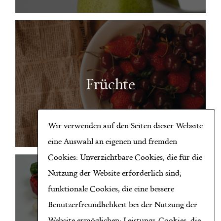
Früchte
Wir verwenden auf den Seiten dieser Website
eine Auswahl an eigenen und fremden
Cookies: Unverzichtbare Cookies, die für die
Nutzung der Website erforderlich sind;
funktionale Cookies, die eine bessere
Benutzerfreundlichkeit bei der Nutzung der
Gemüse
Website ermöglichen; Leistungs-Cookies, die