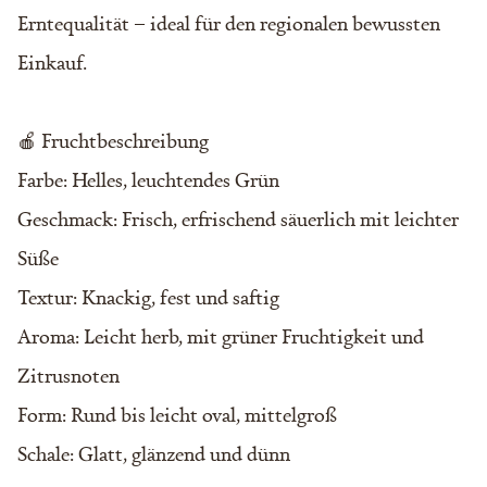
Erntequalität – ideal für den regionalen bewussten
Einkauf.
🍎 Fruchtbeschreibung
Farbe: Helles, leuchtendes Grün
Geschmack: Frisch, erfrischend säuerlich mit leichter
Süße
Textur: Knackig, fest und saftig
Aroma: Leicht herb, mit grüner Fruchtigkeit und
Zitrusnoten
Form: Rund bis leicht oval, mittelgroß
Schale: Glatt, glänzend und dünn