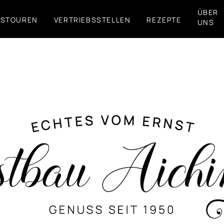
ÜBER
FSTOUREN
VERTRIEBSSTELLEN
REZEPTE
UNS