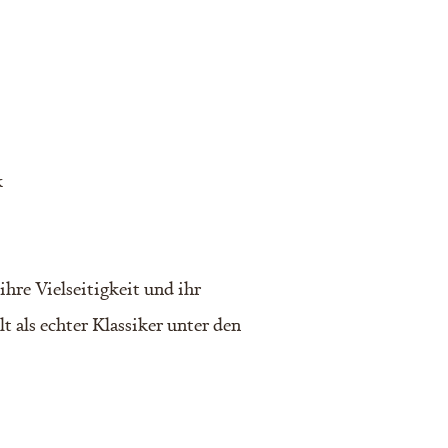
k
ihre Vielseitigkeit und ihr
 als echter Klassiker unter den