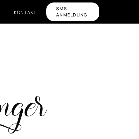
SMS-
KONTAKT
ANMELDUNG