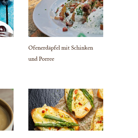
Ofenerdäpfel mit Schinken
und Porree