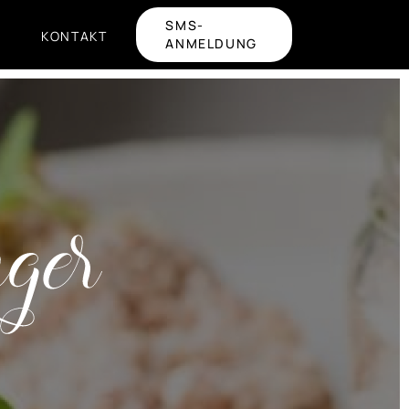
SMS-
KONTAKT
ANMELDUNG