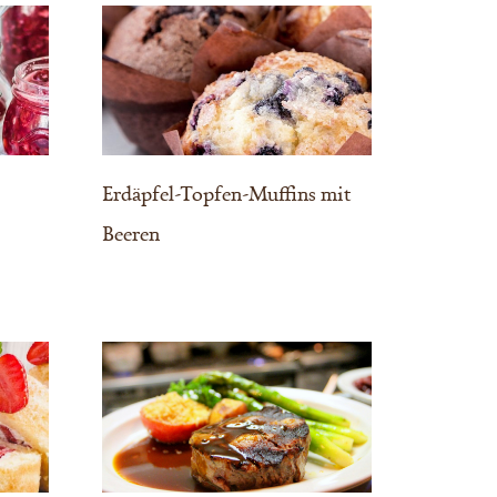
Erdäpfel-Topfen-Muffins mit
Beeren