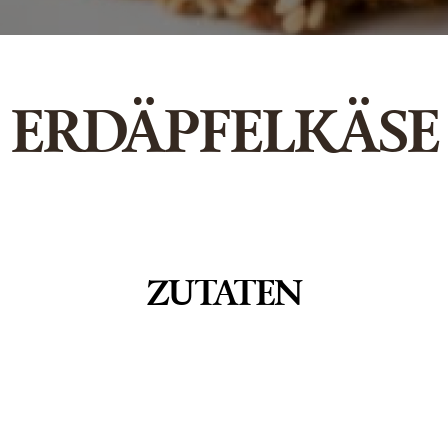
ERDÄPFELKÄSE
ZUTATEN