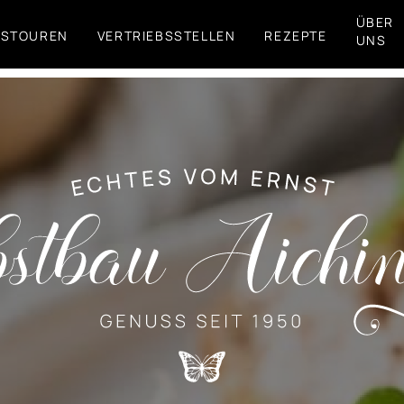
ÜBER
FSTOUREN
VERTRIEBSSTELLEN
REZEPTE
UNS