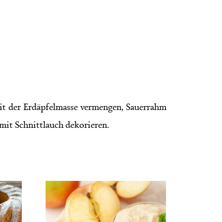
mit der Erdäpfelmasse vermengen, Sauerrahm
 mit Schnittlauch dekorieren.