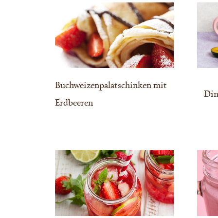
Buchweizenpalatschinken mit
Din
Erdbeeren