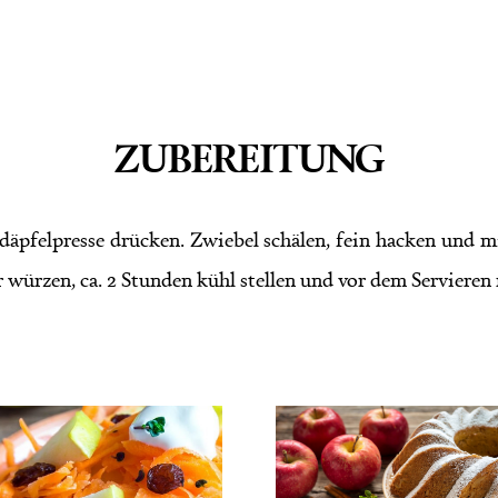
ZUBEREITUNG
rdäpfelpresse drücken. Zwiebel schälen, fein hacken und 
 würzen, ca. 2 Stunden kühl stellen und vor dem Servieren