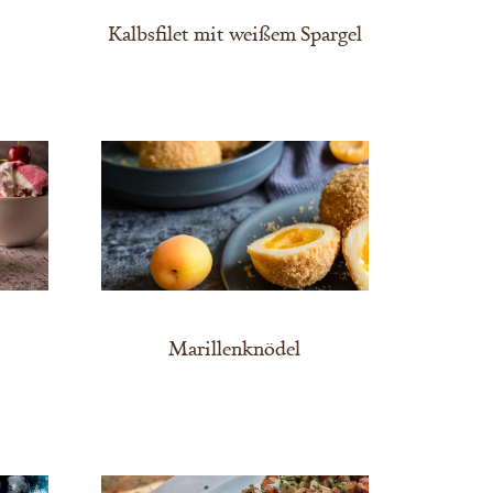
Kalbsfilet mit weißem Spargel
Marillenknödel