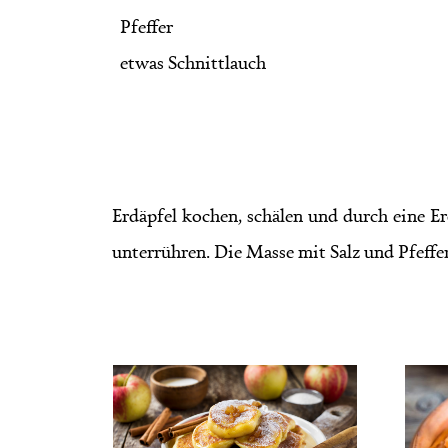
Pfeffer
etwas Schnittlauch
Erdäpfel kochen, schälen und durch eine E
unterrühren. Die Masse mit Salz und Pfeffer