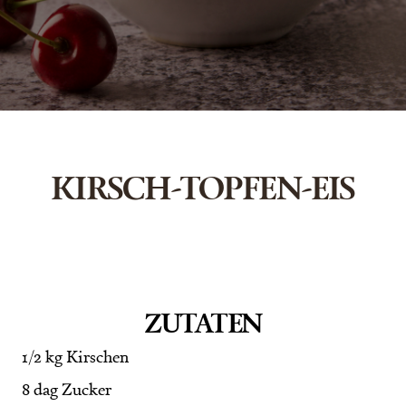
KIRSCH-TOPFEN-EIS
ZUTATEN
1/2 kg Kirschen
8 dag Zucker