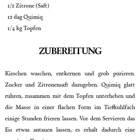
1/2 Zitrone (Saft)
12 dag Quimiq
1/4 kg Topfen
ZUBEREITUNG
Kirschen waschen, entkernen und grob pürieren.
Zucker und Zitronensaft dazugeben. Quimiq glatt
rühren, zusammen mit dem Topfen unterheben und
die Masse in einer flachen Form im Tiefkühlfach
einige Stunden frieren lassen. Vor dem Servieren das
Eis etwas antauen lassen, es erhält dadurch eine