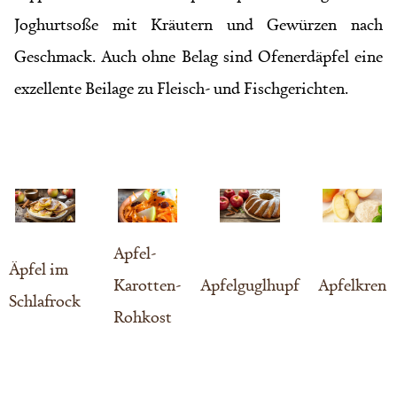
Joghurtsoße mit Kräutern und Gewürzen nach
Geschmack. Auch ohne Belag sind Ofenerdäpfel eine
exzellente Beilage zu Fleisch- und Fischgerichten.
Apfel-
Äpfel im
Karotten-
Apfelguglhupf
Apfelkren
Schlafrock
Rohkost