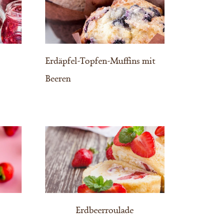
Erdäpfel-Topfen-Muffins mit
Beeren
Erdbeerroulade