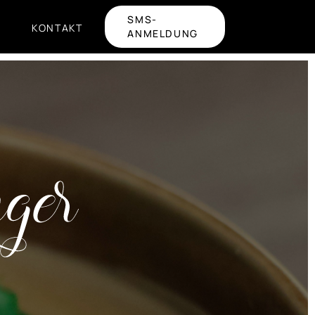
SMS-
KONTAKT
ANMELDUNG