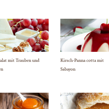
alat mit Trauben und
Kirsch-Panna cotta mit
en
Sabayon