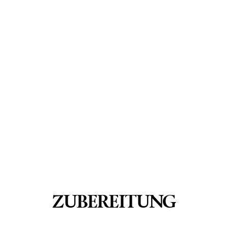
ZUBEREITUNG