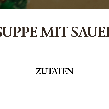
SUPPE MIT SAU
ZUTATEN