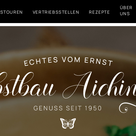
ÜBER
FSTOUREN
VERTRIEBSSTELLEN
REZEPTE
UNS