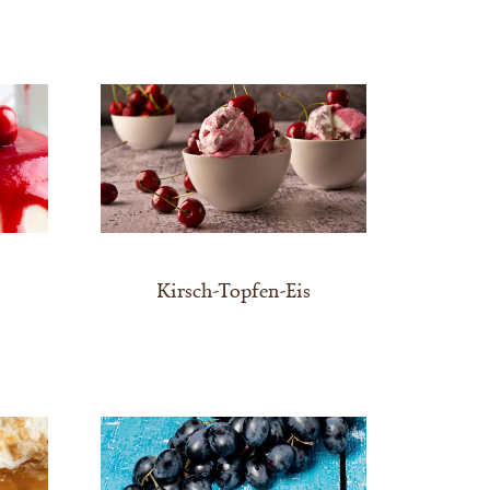
Kirsch-Topfen-Eis