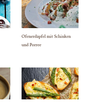
Ofenerdäpfel mit Schinken
und Porree