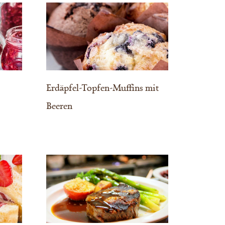
Erdäpfel-Topfen-Muffins mit
Beeren