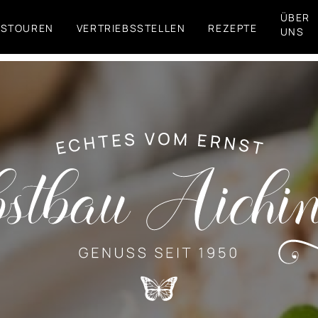
ÜBER
FSTOUREN
VERTRIEBSSTELLEN
REZEPTE
UNS