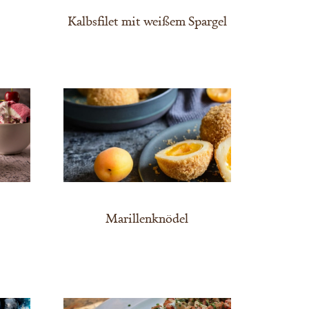
Kalbsfilet mit weißem Spargel
Marillenknödel