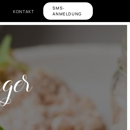
SMS-
KONTAKT
ANMELDUNG