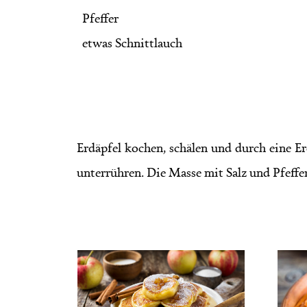
Pfeffer
etwas Schnittlauch
Erdäpfel kochen, schälen und durch eine E
unterrühren. Die Masse mit Salz und Pfeffer