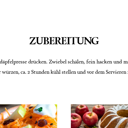
ZUBEREITUNG
rdäpfelpresse drücken. Zwiebel schälen, fein hacken und 
 würzen, ca. 2 Stunden kühl stellen und vor dem Servieren