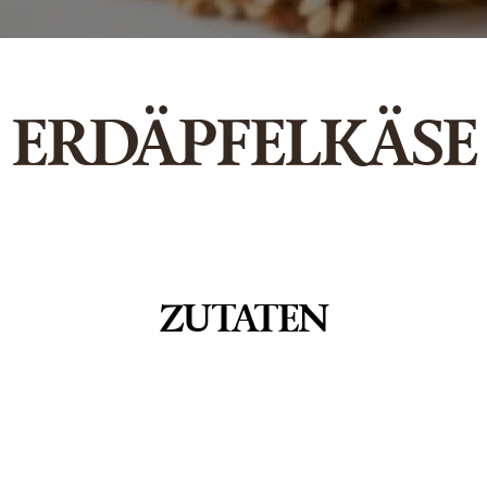
ERDÄPFELKÄSE
ZUTATEN