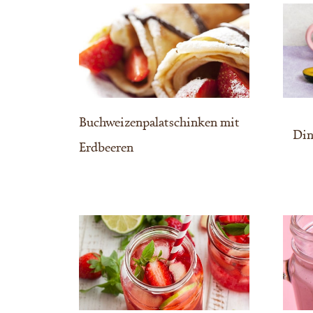
Buchweizenpalatschinken mit
Din
Erdbeeren