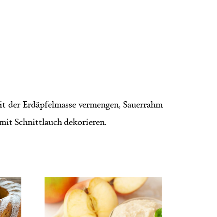
mit der Erdäpfelmasse vermengen, Sauerrahm
 mit Schnittlauch dekorieren.