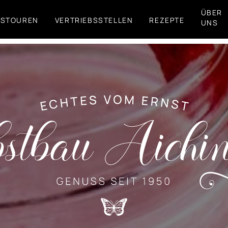
ÜBER
FSTOUREN
VERTRIEBSSTELLEN
REZEPTE
UNS