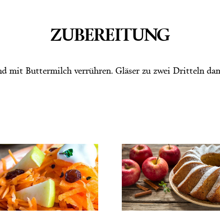
ZUBEREITUNG
 mit Buttermilch verrühren. Gläser zu zwei Dritteln da