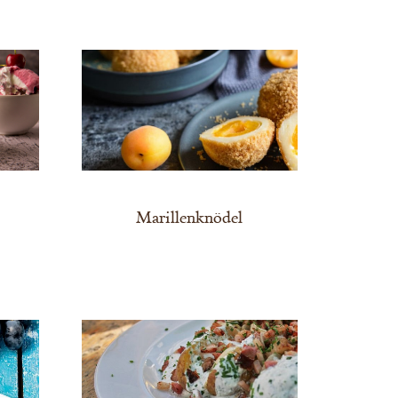
Marillenknödel