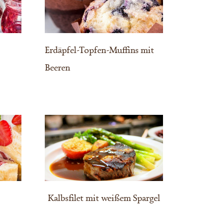
Erdäpfel-Topfen-Muffins mit
Beeren
Kalbsfilet mit weißem Spargel