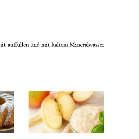
mit auffüllen und mit kaltem Mineralwasser