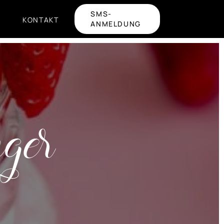
SMS-
KONTAKT
ANMELDUNG