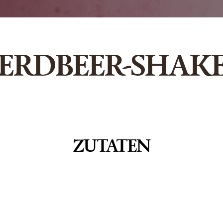
ERDBEER-SHAK
ZUTATEN