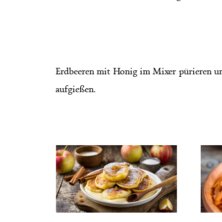
Erdbeeren mit Honig im Mixer pürieren und
aufgießen.