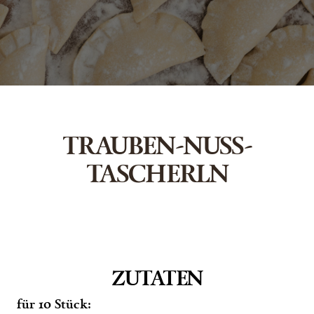
TRAUBEN-NUSS-
TASCHERLN
ZUTATEN
für 10 Stück: 