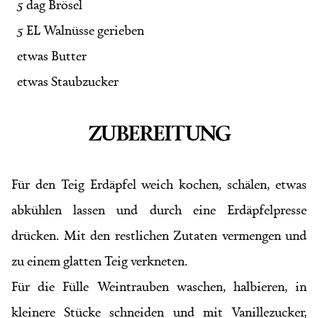
5 dag Brösel
5 EL Walnüsse gerieben
etwas Butter
etwas Staubzucker
ZUBEREITUNG
Für den Teig Erdäpfel weich kochen, schälen, etwas
abkühlen lassen und durch eine Erdäpfelpresse
drücken. Mit den restlichen Zutaten vermengen und
zu einem glatten Teig verkneten.
Für die Fülle Weintrauben waschen, halbieren, in
kleinere Stücke schneiden und mit Vanillezucker,