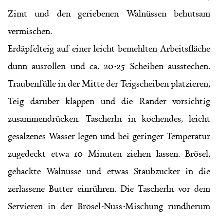
Zimt und den geriebenen Walnüssen behutsam
vermischen.
Erdäpfelteig auf einer leicht bemehlten Arbeitsfläche
dünn ausrollen und ca. 20-25 Scheiben ausstechen.
Traubenfülle in der Mitte der Teigscheiben platzieren,
Teig darüber klappen und die Ränder vorsichtig
zusammendrücken. Tascherln in kochendes, leicht
gesalzenes Wasser legen und bei geringer Temperatur
zugedeckt etwa 10 Minuten ziehen lassen. Brösel,
gehackte Walnüsse und etwas Staubzucker in die
zerlassene Butter einrühren. Die Tascherln vor dem
Servieren in der Brösel-Nuss-Mischung rundherum